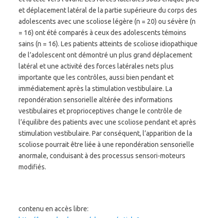
et déplacement latéral de la partie supérieure du corps des
adolescents avec une scoliose légère (n = 20) ou sévère (n
= 16) ont été comparés à ceux des adolescents témoins
sains (n = 16). Les patients atteints de scoliose idiopathique
de l’adolescent ont démontré un plus grand déplacement
latéral et une activité des forces latérales nets plus
importante que les contrôles, aussi bien pendant et
immédiatement après la stimulation vestibulaire. La
repondération sensorielle altérée des informations
vestibulaires et proprioceptives change le contrôle de
l’équilibre des patients avec une scoliose pendant et après
stimulation vestibulaire. Par conséquent, l’apparition de la
scoliose pourrait être liée à une repondération sensorielle
anormale, conduisant à des processus sensori-moteurs
modifiés.
contenu en accès libre: