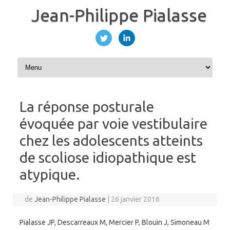
Jean-Philippe Pialasse
Aller au contenu
La réponse posturale
évoquée par voie vestibulaire
chez les adolescents atteints
de scoliose idiopathique est
atypique.
de
Jean-Philippe Pialasse
|
26 janvier 2016
Pialasse JP, Descarreaux M, Mercier P, Blouin J, Simoneau M