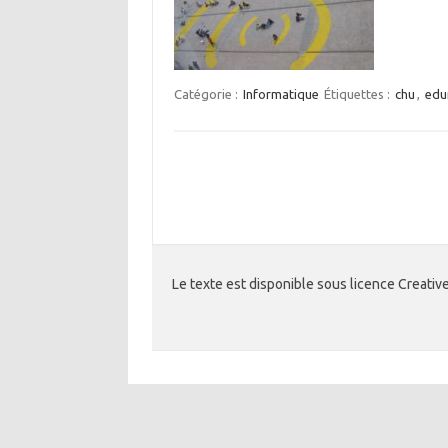
Catégorie :
Informatique
Étiquettes :
chu
,
edu
Le texte est disponible sous licence Creati